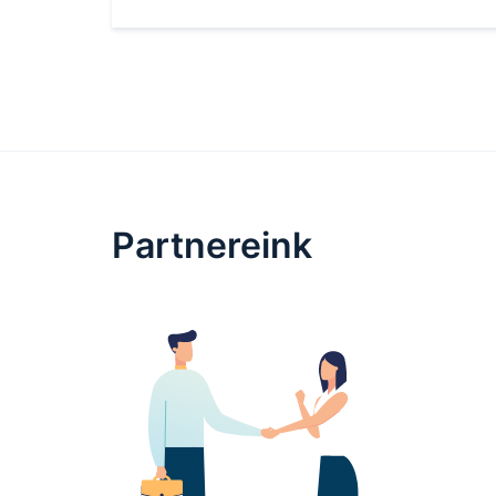
Partnereink