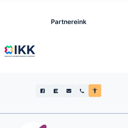
Partnereink