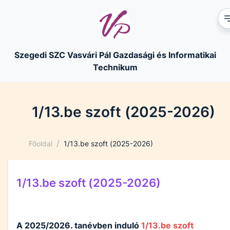
Szegedi SZC Vasvári Pál Gazdasági és Informatikai
Technikum
1/13.be szoft (2025-2026)
/
Főoldal
1/13.be szoft (2025-2026)
1/13.be szoft (2025-2026)
A 2025/2026. tanévben induló
1/13.be szoft